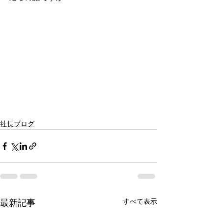
社長ブログ
すべて表示
最新記事