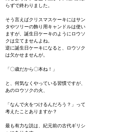
らずで終わりました。
そう言えばクリスマスケーキにはサン
タやツリーの飾り用キャンドルは使い
ますが、誕生日ケーキのようにロウソ
クは立てませんよね。
逆に誕生日ケーキになると、ロウソク
は欠かせませんが。
​「〇歳だから〇本ね！」
と、何気なくやっている習慣ですが、
あのロウソクの火、
「なんで火をつけるんだろう？」って
考えたことありますか？
​​​最も有力な説は、紀元前の古代ギリシ