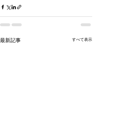
すべて表示
最新記事