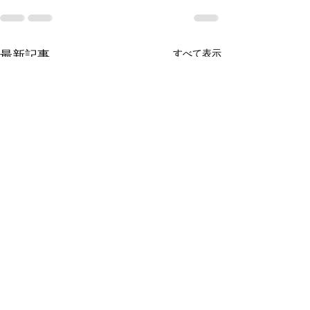
すべて表示
最新記事