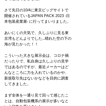
さて先日の10/4に東京ビッグサイトで
開催されているJAPAN PACK 2023 -日
本包装産業展- に行ってまいりました。
あいにくの天気で、久しぶりに見る東
京湾もどんよりでした...晴れた空の下の
海が見たかった！！
こういった大きな展示会は、コロナ禍
だったりで、私自身は久しぶりの見学
ではあるのですが、最近メーカーはど
んなところに力を入れているのかや、
新規取引先はないかなどを目的に調査
してきました。
まず全体を一通り見て回って感じたこ
とは、自動包装機系の展示が多いなと