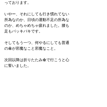
っております。
いやー、それにしても行き慣れてない
所為なのか、日頃の運動不足の所為な
のか、めちゃめちゃ疲れました。腰も
足もバッキバキです。
そしてもう一つ、何やるにしても普通
の傘が邪魔なこと邪魔なこと。
次回以降は折りたたみ傘で行こうと心
に誓いました。