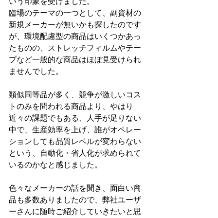
いう印象を受けました。
臨場のテーマの一つとして、副資材の
新規メーカーが無いかも探したのです
が、環境配慮型の商品はいくつかあっ
たものの、ストレッチフィルムやテー
プなど一般的な商品はほぼ見受けられ
ませんでした。
類似同等品が多く、競争が激しいコス
トのみを問われる商品より、やはり
近々の課題でもある、人手が足りない
中で、生産効率を上げ、誰がオペレー
ションしても品質レベルが変わらない
という、自動化・省人化が求められて
いるのかなと感じました。
色々なメーカーの話を聞き、面白い商
品も多数ありましたので、弊社ユーザ
ーさんに随時ご紹介していきたいと思