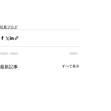
社長ブログ
すべて表示
最新記事