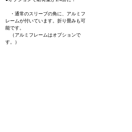
　・通常のスリーブの角に、アルミフ
レームが付いています。折り畳みも可
能です。
　（アルミフレームはオプションで
す。）