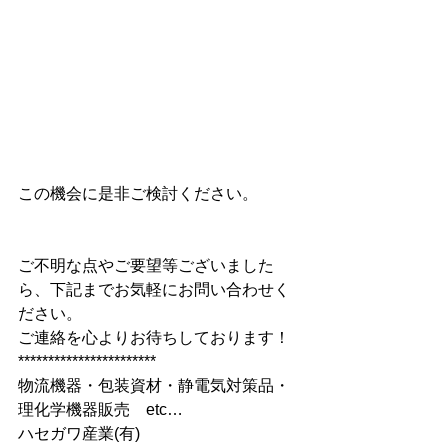
この機会に是非ご検討ください。
ご不明な点やご要望等ございました
ら、下記までお気軽にお問い合わせく
ださい。 
ご連絡を心よりお待ちしております！
*********************** 
物流機器・包装資材・静電気対策品・
理化学機器販売　etc…   
ハセガワ産業(有)  