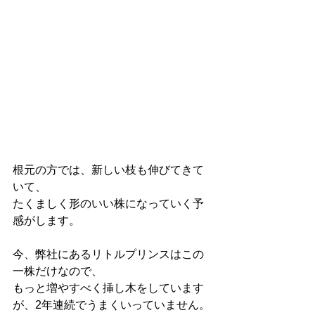
根元の方では、新しい枝も伸びてきて
いて、
たくましく形のいい株になっていく予
感がします。
今、弊社にあるリトルプリンスはこの
一株だけなので、
もっと増やすべく挿し木をしています
が、2年連続でうまくいっていません。