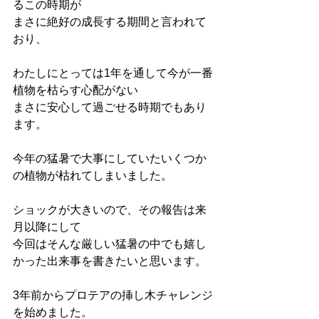
るこの時期が
まさに絶好の成長する期間と言われて
おり、
わたしにとっては1年を通して今が一番
植物を枯らす心配がない
まさに安心して過ごせる時期でもあり
ます。
今年の猛暑で大事にしていたいくつか
の植物が枯れてしまいました。
ショックが大きいので、その報告は来
月以降にして
今回はそんな厳しい猛暑の中でも嬉し
かった出来事を書きたいと思います。
3年前からプロテアの挿し木チャレンジ
を始めました。