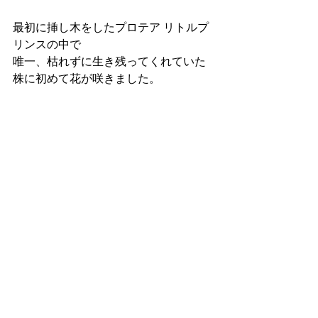
最初に挿し木をしたプロテア リトルプ
リンスの中で
唯一、枯れずに生き残ってくれていた
株に初めて花が咲きました。