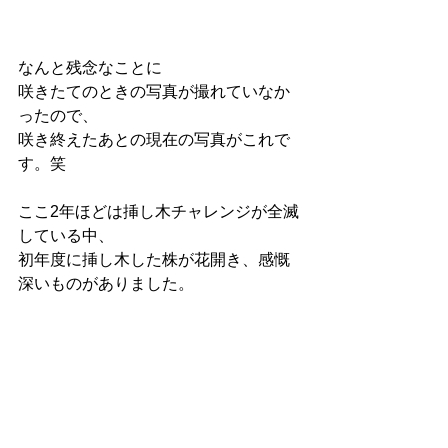
なんと残念なことに
咲きたてのときの写真が撮れていなか
ったので、
咲き終えたあとの現在の写真がこれで
す。笑
ここ2年ほどは挿し木チャレンジが全滅
している中、
初年度に挿し木した株が花開き、感慨
深いものがありました。