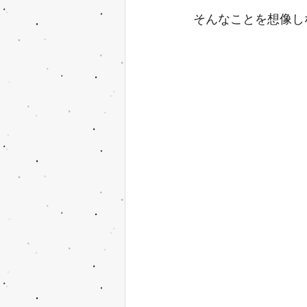
そんなことを想像し