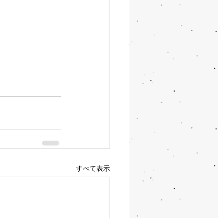
すべて表示