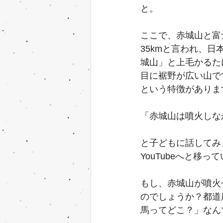
と。
ここで、赤城山と富
35kmと言われ、
城山」と上毛かるた
目に裾野が広い山で
という特徴がありま
「赤城山は噴火しな
と子どもに話してみ
YouTubeへと移
もし、赤城山が噴火
のでしょうか？都道
馬ってどこ？」なん