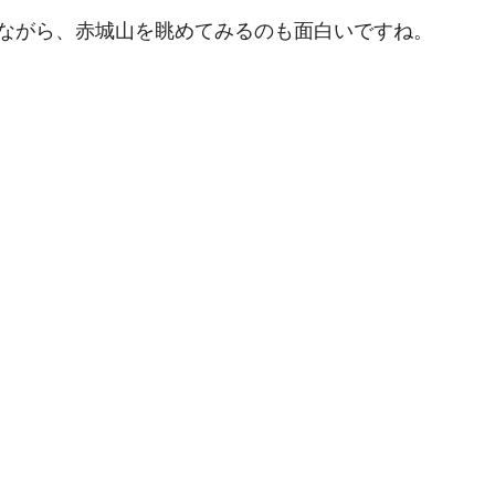
ながら、赤城山を眺めてみるのも面白いですね。