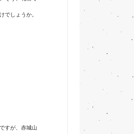
けでしょうか。
ですが、赤城山