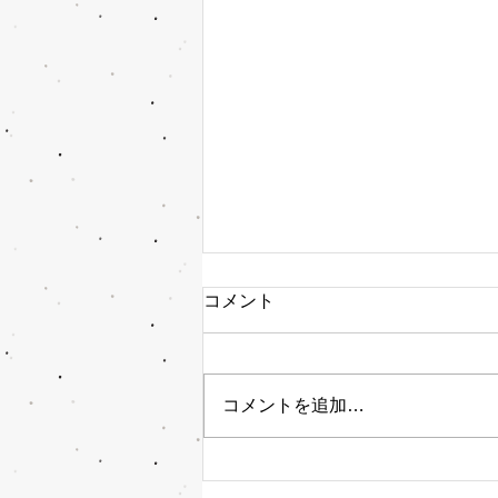
コメント
コメントを追加…
今日は何の日・・・