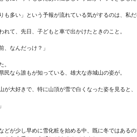
りも多い」という予報が流れている気がするのは、私だ
われて、先日、子どもと車で出かけたときのこと。
前、なんだっけ？」
た。
県民なら誰もが知っている、雄大な赤城山の姿が。
山が大好きで、特に山頂が雪で白くなった姿を見ると、
」
などが少し早めに雪化粧を始める中、既に冬ではあるの