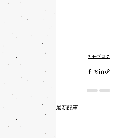
社長ブログ
最新記事