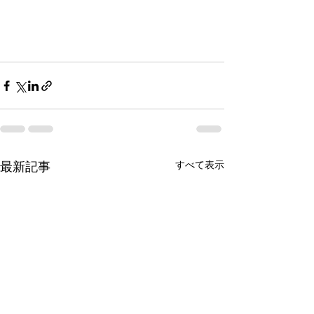
すべて表示
最新記事