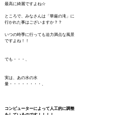
最高に綺麗ですよね☆
ところで、みなさんは「華厳の滝」に
行かれた事はございますか？？
いつの時季に行っても迫力満点な風景
ですよね！！
でも・・・、
実は、あの水の水
量・・・・・・・・、
コンピューターによって人工的に調整
をしているのです！！！！