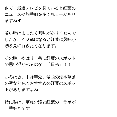
さて、最近テレビを見ていると紅葉の
ニュースや旅番組を多く観る事があり
ますね🍂
若い時はまったく興味がありませんで
したが、４０歳になると紅葉に興味が
湧き見に行きたくなります。
その時、やはり一番に紅葉のスポット
で思い浮かべるのが、「日光」！！
いろは坂、中禅寺湖、竜頭の滝や華厳
の滝など色々おすすめの紅葉のスポッ
トがありますよね。
特に私は、華厳の滝と紅葉のコラボが
一番好きです💛