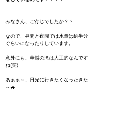
みなさん、ご存じでしたか？？
なので、昼間と夜間では水量は約半分
ぐらいになったりしています。
意外にも、華厳の滝は人工的なんです
ね(笑)
あぁぁ～、日光に行きたくなったきた
～🚙