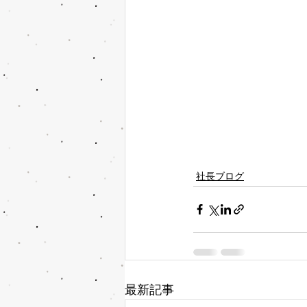
社長ブログ
最新記事