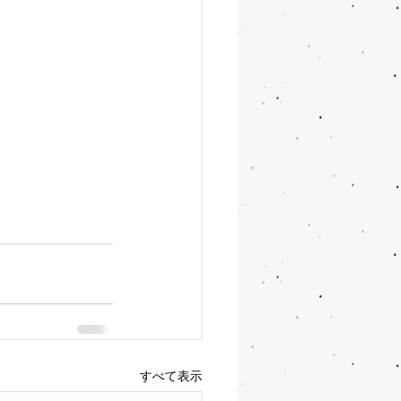
すべて表示