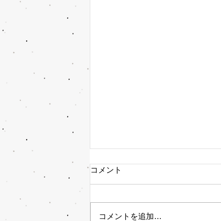
コメント
コメントを追加…