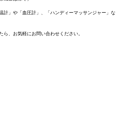
温計」や「血圧計」、「ハンディーマッサンジャー」な
たら、お気軽にお問い合わせください。