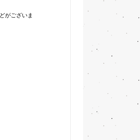
どがございま