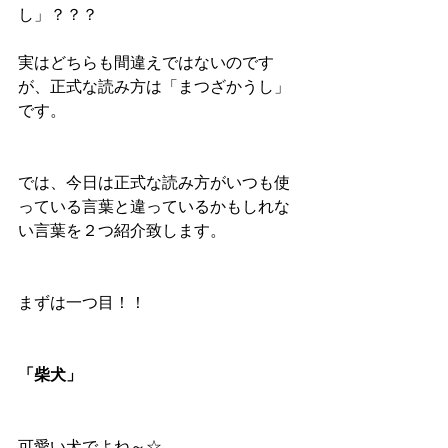
し」？？？
実はどちらも間違えではないのです
が、正式な読み方は「まつざかうし」
です。
では、今日は正式な読み方がいつも使
っている言葉と違っているかもしれな
い言葉を２つ紹介致します。
まずは一つ目！！
「柴犬」
可愛い犬でよね～☆