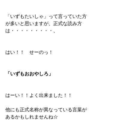
「いずもたいしゃ」って言っていた方
が多いと思いますが、正式な読み方
は・・・・・・・・・、
はい！！　せーのっ！
「いずもおおやしろ」
はーい！！よく出来ました！！
他にも正式名称が異なっている言葉が
あるかもしれませんね☆