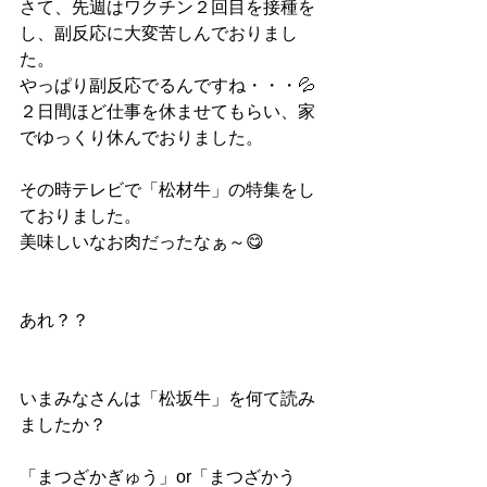
さて、先週はワクチン２回目を接種を
し、副反応に大変苦しんでおりまし
た。
やっぱり副反応でるんですね・・・💦
２日間ほど仕事を休ませてもらい、家
でゆっくり休んでおりました。
その時テレビで「松材牛」の特集をし
ておりました。
美味しいなお肉だったなぁ～😋
あれ？？
いまみなさんは「松坂牛」を何て読み
ましたか？
「まつざかぎゅう」or「まつざかう