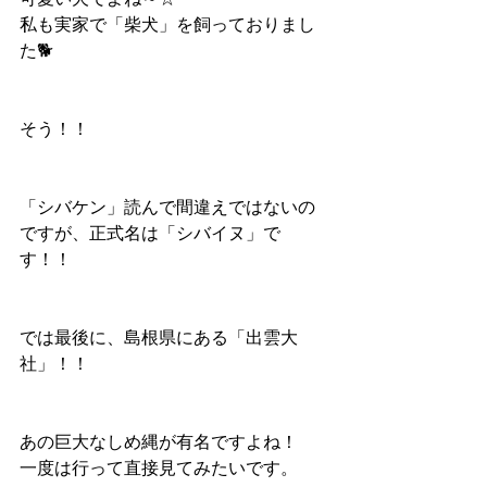
私も実家で「柴犬」を飼っておりまし
た🐕
そう！！
「シバケン」読んで間違えではないの
ですが、正式名は「シバイヌ」で
す！！
では最後に、島根県にある「出雲大
社」！！
あの巨大なしめ縄が有名ですよね！
一度は行って直接見てみたいです。