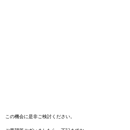
この機会に是非ご検討ください。  