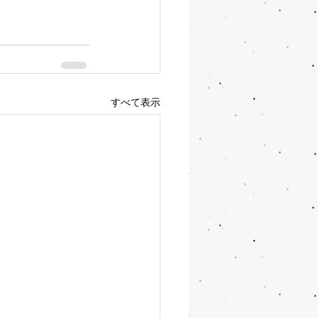
すべて表示