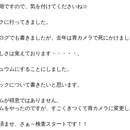
期ですので、気を付けてくださいね☆
クに行ってきました。
ログでも書きましたが、去年は胃カメラで死にかけました
しさは覚えております・・・・・。
ュウムにすることにしました。
ックについて書きたいと思います。
ムが得意ではありません。
ムをやったのですが、すごくきつくて胃カメラに変更し
済ませ、さぁ～検査スタートです！！