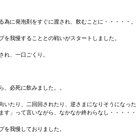
る為に発泡剤をすぐに渡され、飲むことに・・・・・。
プを我慢することとの戦いがスタートしました。
され、一口ごくり。
ら、必死に飲みました。。
向いたり、二回回されたり、逆さまになりそうになった
ます」って言いながら、なかなか終わらなし・・・・・
プを我慢しておりました。