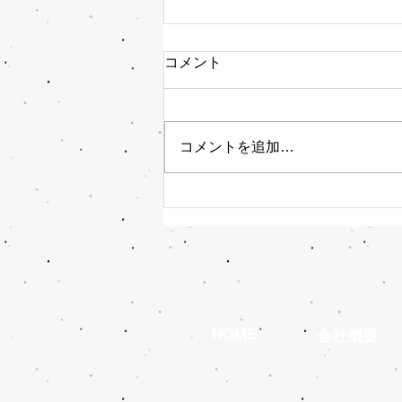
コメント
コメントを追加…
今日は何の日・・・
HOME
会社概要