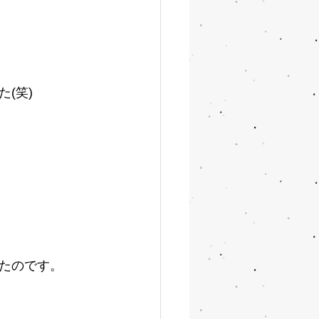
(笑)
たのです。