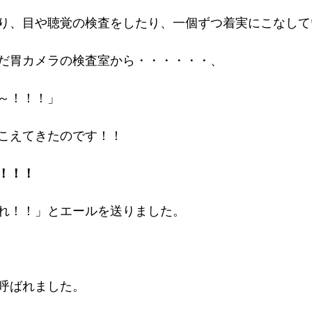
り、目や聴覚の検査をしたり、一個ずつ着実にこなして
だ胃カメラの検査室から・・・・・・、
～！！！」
こえてきたのです！！
！！！
れ！！」とエールを送りました。
呼ばれました。