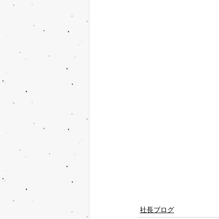
社長ブログ