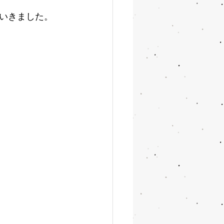
いきました。