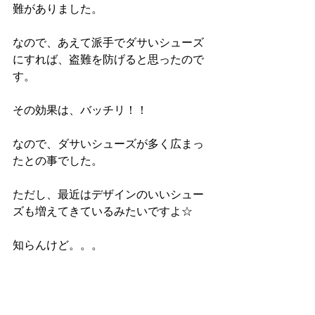
難がありました。
なので、あえて派手でダサいシューズ
にすれば、盗難を防げると思ったので
す。
その効果は、バッチリ！！
なので、ダサいシューズが多く広まっ
たとの事でした。
ただし、最近はデザインのいいシュー
ズも増えてきているみたいですよ☆
知らんけど。。。