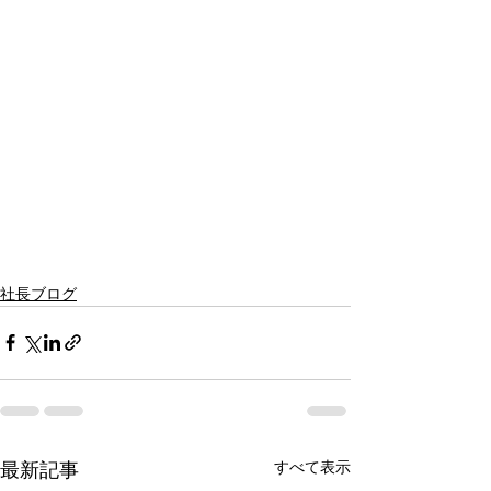
社長ブログ
すべて表示
最新記事