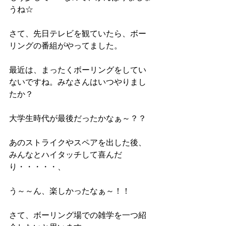
うね☆
さて、先日テレビを観ていたら、ボー
リングの番組がやってました。
最近は、まったくボーリングをしてい
ないですね。みなさんはいつやりまし
たか？
大学生時代が最後だったかなぁ～？？
あのストライクやスペアを出した後、
みんなとハイタッチして喜んだ
り・・・・・、
う～～ん、楽しかったなぁ～！！
さて、ボーリング場での雑学を一つ紹