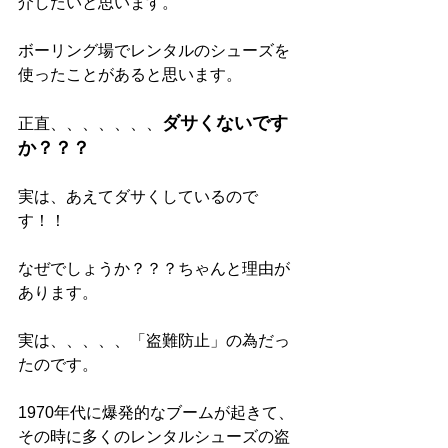
介したいと思います。
ボーリング場でレンタルのシューズを
使ったことがあると思います。
ダサくないです
正直、、、、、、、
か？？？
実は、あえてダサくしているので
す！！
なぜでしょうか？？？ちゃんと理由が
あります。
実は、、、、、「盗難防止」の為だっ
たのです。
1970年代に爆発的なブームが起きて、
その時に多くのレンタルシューズの盗