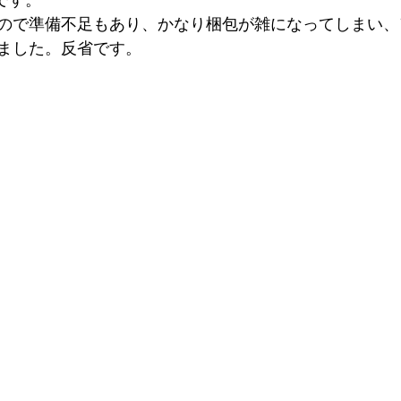
ので準備不足もあり、かなり梱包が雑になってしまい、
ました。反省です。