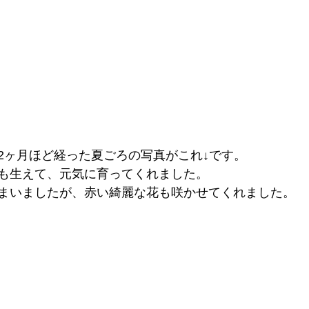
2ヶ月ほど経った夏ごろの写真がこれ↓です。
も生えて、元気に育ってくれました。
まいましたが、赤い綺麗な花も咲かせてくれました。