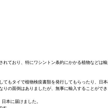
されており、特にワシントン条約にかかる植物などは輸
してもタイで植物検疫書類を発行してもらったり、日本
なりの面倒はありましたが、無事に輸入することができ
体、日本に届けました。
頃です。