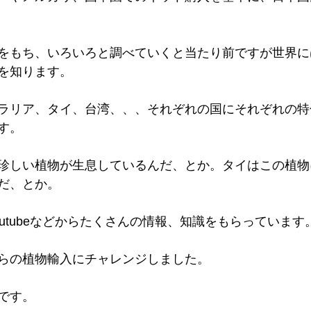
をもち、いろいろと調べていくと当たり前ですが世界に
を知ります。
ラリア、タイ、台湾、、、それぞれの国にそれぞれの特
す。
珍しい植物が生息しているんだ、とか。タイはこの植物
だ、とか。
utubeなどからたくさんの情報、知識をもらっています
らの植物輸入にチャレンジしました。
です。