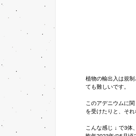
植物の輸出入は規制
ても難しいです。
このアデニウムに関
を受けたりと、それ
こんな感じ ↓ で3
昨年2023年の5月