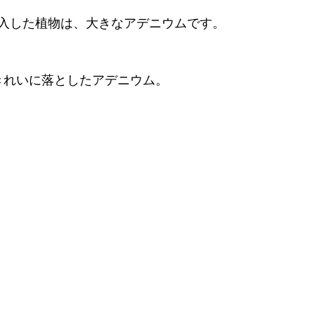
入した植物は、大きなアデニウムです。
きれいに落としたアデニウム。