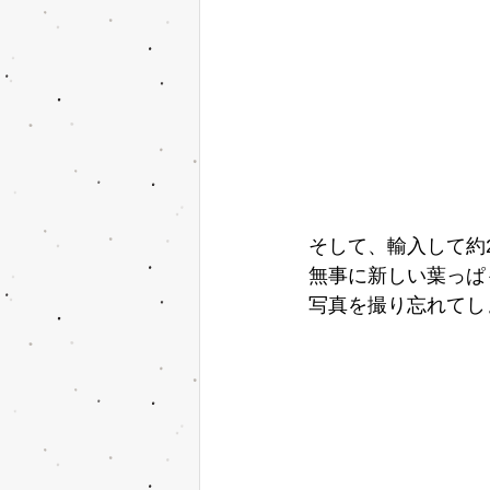
そして、輸入して約
無事に新しい葉っぱ
写真を撮り忘れてし