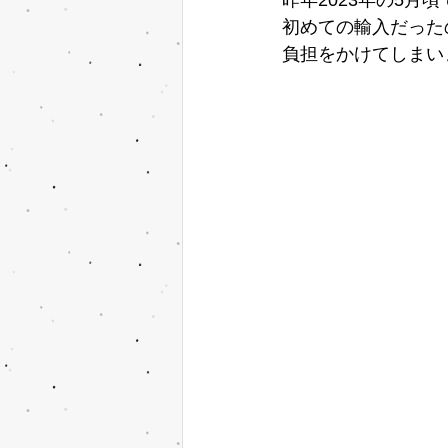
初めての輸入だった
負担をかけてしまい