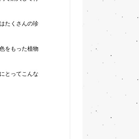
はたくさんの珍
色をもった植物
にとってこんな
。