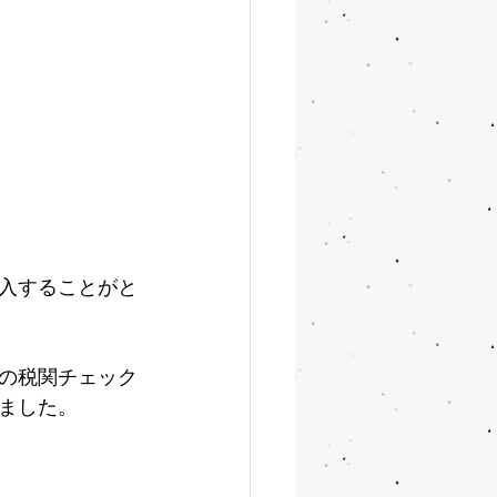
入することがと
の税関チェック
ました。