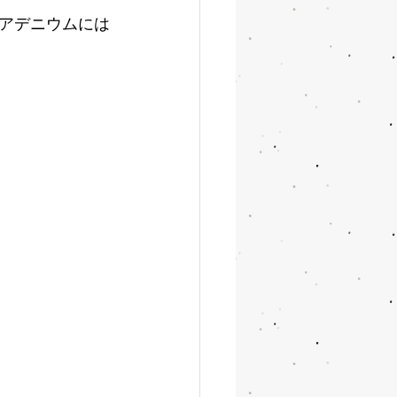
アデニウムには