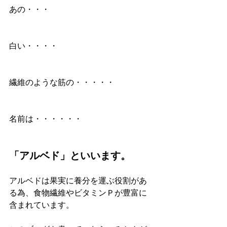
あの・・・
白い・・・・
繊維のような筋の・・・・・
名前は・・・・・・
「アルベド」といいます。
アルベドは果実に養分を運ぶ役割があ
る為、食物繊維やビタミンＰが豊富に
含まれています。