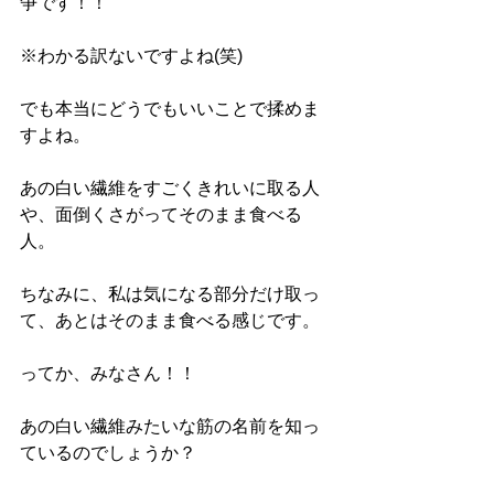
争です！！
※わかる訳ないですよね(笑)
でも本当にどうでもいいことで揉めま
すよね。
あの白い繊維をすごくきれいに取る人
や、面倒くさがってそのまま食べる
人。
ちなみに、私は気になる部分だけ取っ
て、あとはそのまま食べる感じです。
ってか、みなさん！！
あの白い繊維みたいな筋の名前を知っ
ているのでしょうか？