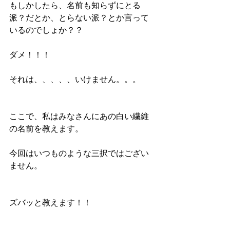
もしかしたら、名前も知らずにとる
派？だとか、とらない派？とか言って
いるのでしょか？？
ダメ！！！
それは、、、、、いけません。。。
ここで、私はみなさんにあの白い繊維
の名前を教えます。
今回はいつものような三択ではござい
ません。
ズバッと教えます！！