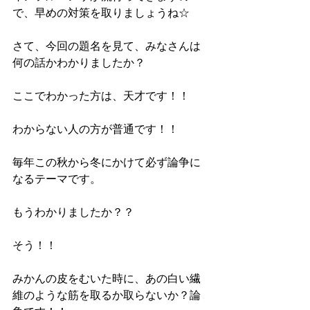
で、早めの対策を取りましょうね☆
さて、今回の題名を見て、みなさんは
何の話かわかりましたか？
ここでわかった方は、天才です！！
わからない人の方が普通です！！
毎年この秋から冬にかけて必ず論争に
なるテーマです。
もうわかりましたか？？
そう！！
みかんの皮をむいた時に、あの白い繊
維のような筋を取るか取らないか？論