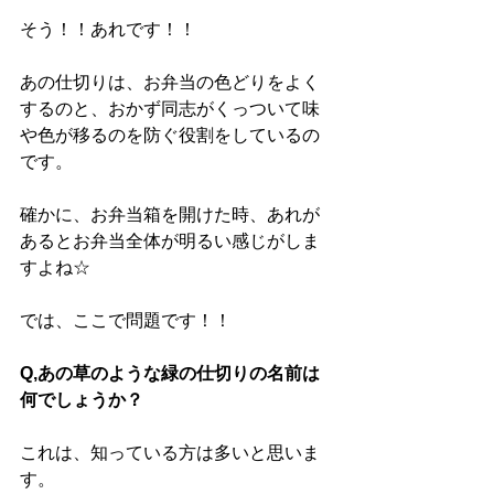
そう！！あれです！！
あの仕切りは、お弁当の色どりをよく
するのと、おかず同志がくっついて味
や色が移るのを防ぐ役割をしているの
です。
確かに、お弁当箱を開けた時、あれが
あるとお弁当全体が明るい感じがしま
すよね☆
では、ここで問題です！！
Q,あの草のような緑の仕切りの名前は
何でしょうか？
これは、知っている方は多いと思いま
す。