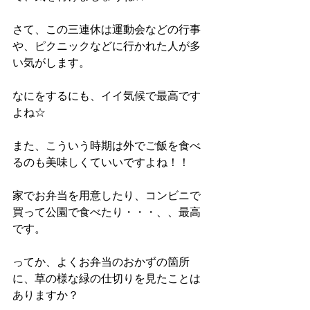
さて、この三連休は運動会などの行事
や、ピクニックなどに行かれた人が多
い気がします。
なにをするにも、イイ気候で最高です
よね☆
また、こういう時期は外でご飯を食べ
るのも美味しくていいですよね！！
家でお弁当を用意したり、コンビニで
買って公園で食べたり・・・、、最高
です。
ってか、よくお弁当のおかずの箇所
に、草の様な緑の仕切りを見たことは
ありますか？