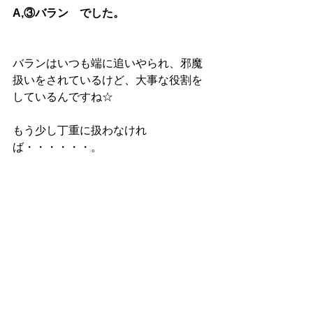
A,③バラン　でした。
バランはいつも端に追いやられ、邪魔
扱いをされているけど、大事な役割を
しているんですね☆
もう少し丁重に扱わなけれ
ば・・・・・・。