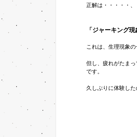
正解は・・・・・、
「ジャーキング現
これは、生理現象の
但し、疲れがたまっ
です。
久しぶりに体験した