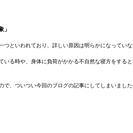
象」
一つといわれており、詳しい原因は明らかになっていな
ている時や、身体に負荷がかかる不自然な寝方をすると
ので、ついつい今回のブログの記事にしてしまいました(