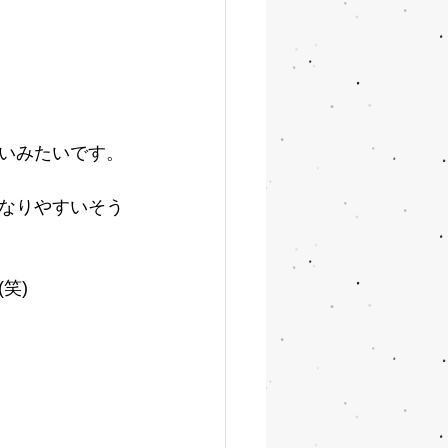
いみたいです。
なりやすいそう
笑)