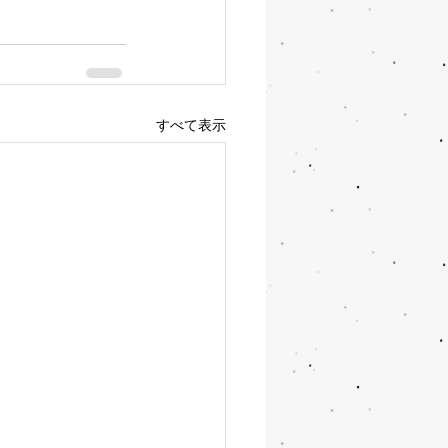
すべて表示