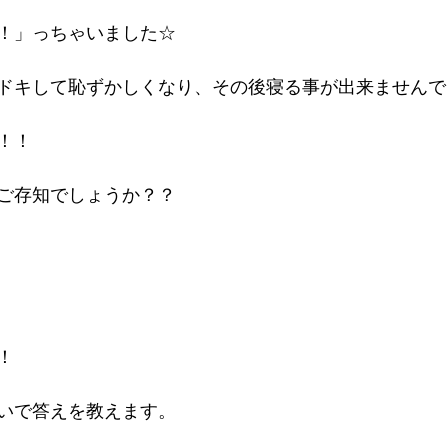
！」っちゃいました☆
ドキして恥ずかしくなり、その後寝る事が出来ませんで
！！
ご存知でしょうか？？
！
いで答えを教えます。