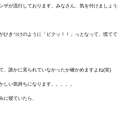
ンザが流行しております。みなさん、気を付けましょう
がひきつけのように「ビクッ！！」っとなって、慌てて
て、誰かに見られていなかったか確かめますよね(笑)
かしい気持ちになります。。。。。
みに寝ていたら、